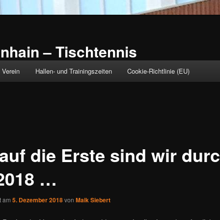
nhain – Tischtennis
Verein
Hallen- und Trainingszeiten
Cookie-Richtlinie (EU)
auf die Erste sind wir dur
 2018 …
ht am
5. Dezember 2018
von
Maik Siebert