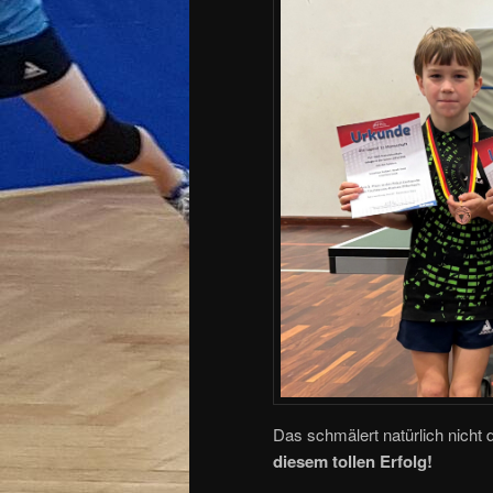
Das schmälert natürlich nicht 
diesem tollen Erfolg!