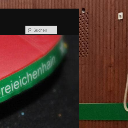
Suchen