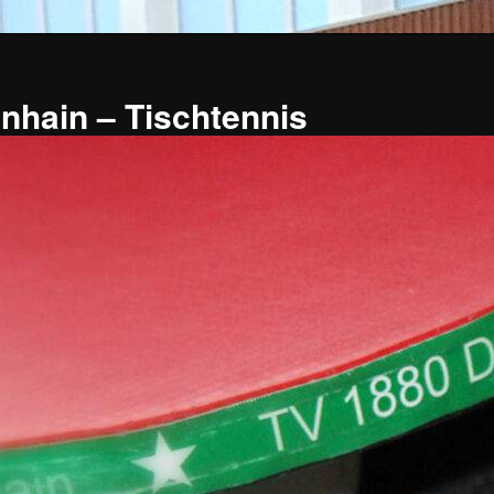
nhain – Tischtennis