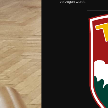
vollzogen wurde.