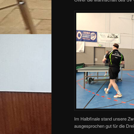
Im Halbfinale stand unsere Zw
ausgesprochen gut für die Dreie