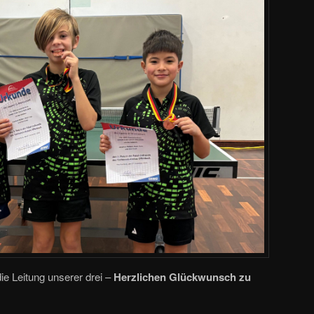
die Leitung unserer drei –
Herzlichen Glückwunsch zu