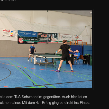
eite dem TuS Schwanheim gegenüber. Auch hier lief es
ichenhainer: Mit dem 4:1 Erfolg ging es direkt ins Finale.