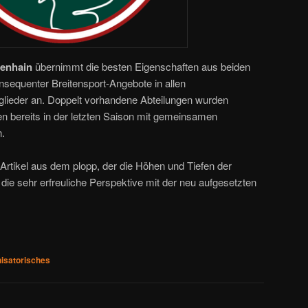
henhain
übernimmt die besten Eigenschaften aus beiden
nsequenter Breitensport-Angebote in allen
tglieder an. Doppelt vorhandene Abteilungen wurden
n bereits in der letzten Saison mit gemeinsamen
.
Artikel aus dem plopp, der die Höhen und Tiefen der
ie sehr erfreuliche Perspektive mit der neu aufgesetzten
isatorisches