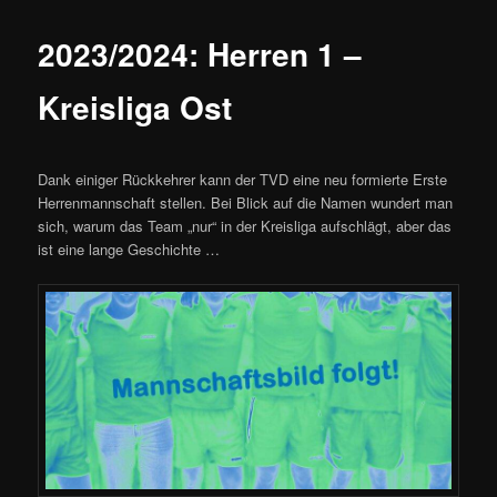
2023/2024: Herren 1 –
Kreisliga Ost
Dank einiger Rückkehrer kann der TVD eine neu formierte Erste
Herrenmannschaft stellen. Bei Blick auf die Namen wundert man
sich, warum das Team „nur“ in der Kreisliga aufschlägt, aber das
ist eine lange Geschichte …