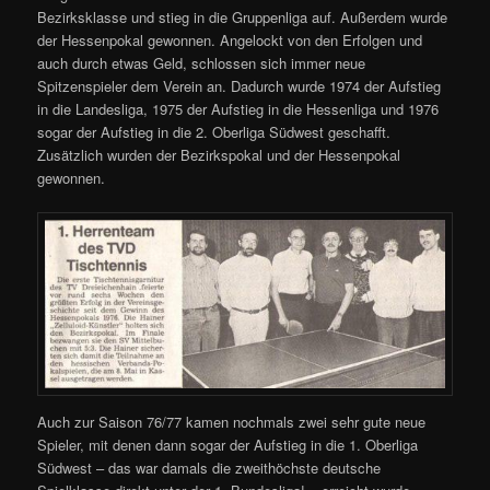
Bezirksklasse und stieg in die Gruppenliga auf. Außerdem wurde
der Hessenpokal gewonnen. Angelockt von den Erfolgen und
auch durch etwas Geld, schlossen sich immer neue
Spitzenspieler dem Verein an. Dadurch wurde 1974 der Aufstieg
in die Landesliga, 1975 der Aufstieg in die Hessenliga und 1976
sogar der Aufstieg in die 2. Oberliga Südwest geschafft.
Zusätzlich wurden der Bezirkspokal und der Hessenpokal
gewonnen.
Auch zur Saison 76/77 kamen nochmals zwei sehr gute neue
Spieler, mit denen dann sogar der Aufstieg in die 1. Oberliga
Südwest – das war damals die zweithöchste deutsche