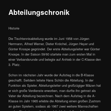
Abteilungschronik
Historie
Die Tischtennisabteilung wurde im Juni 1958 von Jürgen
Herrmann, Alfred Werner, Dieter Knöchel, Jürgen Heyer und
Günter Knospe gegründet. Der erste Abteilungsleiter war Günter
Knospe. In der Saison 59/60 startete man zum ersten Mal in
einer Verbandsrunde und belegte auf Anhieb in der C-Klasse den
3. Platz.
Schon im nächsten Jahr wurde der Aufstieg in die B-Klasse
geschafft. Seitdem leitete Hans Schön die Abteilung. In der
Funktion als Spieler, Abteilungsleiter und großzügiger Mäzen hat
er sich große Verdienste erworben, man durfte ihn getrost als
Vater der Abteilung bezeichnen. Nach dem Aufstieg in die A-
Klasse im Jahr 1965 erlebte die Abteilung einen großen Zustrom
an guten Spielern, sodass ab 1967 zwei weitere Mannschaften