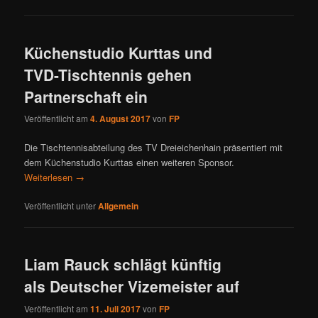
Küchenstudio Kurttas und
TVD-Tischtennis gehen
Partnerschaft ein
Veröffentlicht am
4. August 2017
von
FP
Die Tischtennisabteilung des TV Dreieichenhain präsentiert mit
dem Küchenstudio Kurttas einen weiteren Sponsor.
Weiterlesen
→
Veröffentlicht unter
Allgemein
Liam Rauck schlägt künftig
als Deutscher Vizemeister auf
Veröffentlicht am
11. Juli 2017
von
FP