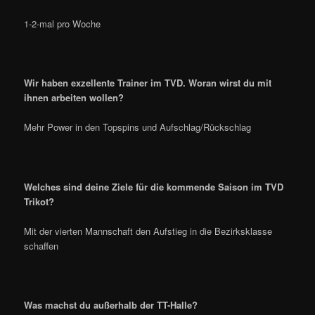
1-2-mal pro Woche
Wir haben exzellente Trainer im TVD. Woran wirst du mit
ihnen arbeiten wollen?
Mehr Power in den Topspins und Aufschlag/Rückschlag
Welches sind deine Ziele für die kommende Saison im TVD
Trikot?
Mit der vierten Mannschaft den Aufstieg in die Bezirksklasse
schaffen
Was machst du außerhalb der TT-Halle?