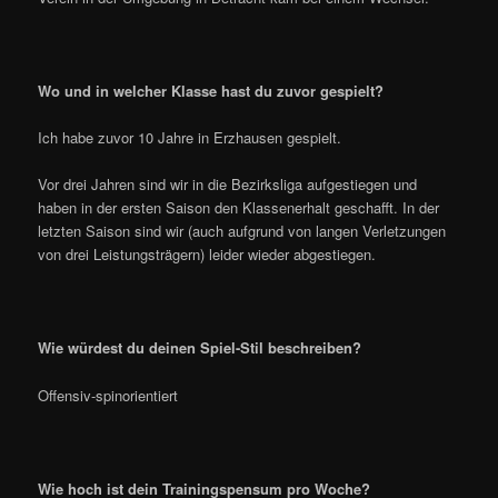
Wo und in welcher Klasse hast du zuvor gespielt?
Ich habe zuvor 10 Jahre in Erzhausen gespielt.
Vor drei Jahren sind wir in die Bezirksliga aufgestiegen und
haben in der ersten Saison den Klassenerhalt geschafft. In der
letzten Saison sind wir (auch aufgrund von langen Verletzungen
von drei Leistungsträgern) leider wieder abgestiegen.
Wie würdest du deinen Spiel-Stil beschreiben?
Offensiv-spinorientiert
Wie hoch ist dein Trainingspensum pro Woche?