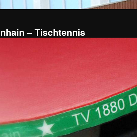
nhain – Tischtennis