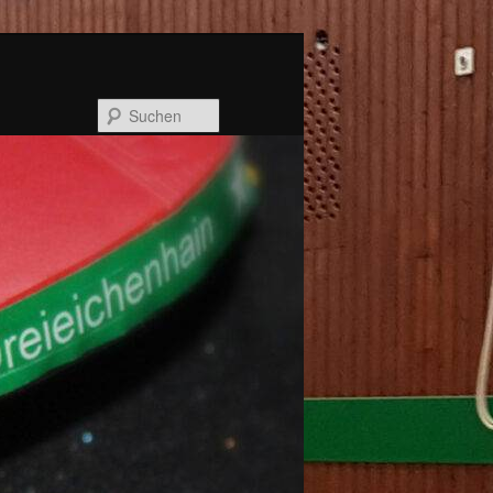
Suchen