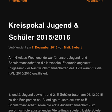
←
Vorheriger
Nächster
→
Kreispokal Jugend &
Schüler 2015/2016
Veröffentlicht am
7. Dezember 2015
von
Maik Siebert
Am Nikolaus-Wochenende war für unsere Jugend- und
Schülermannschaften die Kreispokal-Endrunde angesetzt.
Insgesamt vier Nachwuchsmannschaften des TVD waren für die
KPE 2015/2016 qualifiziert.
1. und 2. Jugend sowie 1. und 2. B-Schüler traten am 06.12.2015
zu den Finalpartien an. Allerdings musste die zweite B-
Schülermannschaft sowie die erste Jugendmannschaft kurz
zuvor noch die ausstehenden Viertelfinals spielen. Beide Spiele