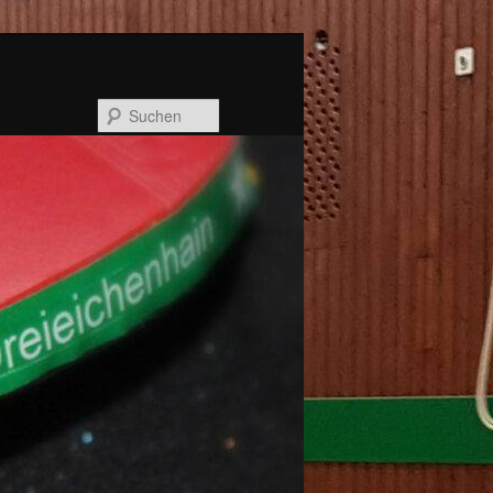
Suchen