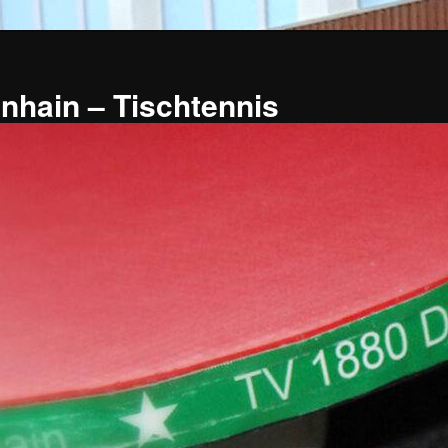
nhain – Tischtennis