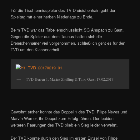
Für die Tischtennisspieler des TV Dreieichenhain geht der
Spieltag mit einer herben Niederlage zu Ende.
Beim TVD war das Tabellenschlusslicht SG Anspach zu Gast.
Gegen die Spieler aus dem Taunus hatten sich die
Dreieichenhainer viel vorgenommen, schließlich geht es für den
TVD um den Klassenerhalt.
TVD Herren 1, Marius Zwilling & Timo Gass, 17.02.2017
Gewohnt sicher konnte das Doppel 1 des TVD, Filipe Neves und
Marvin Werner, ihr Doppel zum Erfolg führen. Den beiden
weiteren Paarungen des TVD blieb ein Sieg leider verwehrt.
Der TVD konnte durch den Sieg im ersten Einzel von Filipe