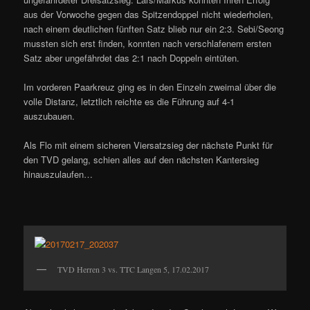
aus der Vorwoche gegen das Spitzendoppel nicht wiederholen,
nach einem deutlichen fünften Satz blieb nur ein 2:3. Sebi/Seong
mussten sich erst finden, konnten nach verschlafenem ersten
Satz aber ungefährdet das 2:1 nach Doppeln eintüten.
Im vorderen Paarkreuz ging es in den Einzeln zweimal über die
volle Distanz, letztlich reichte es die Führung auf 4-1
auszubauen.
Als Flo mit einem sicheren Viersatzsieg der nächste Punkt für
den TVD gelang, schien alles auf den nächsten Kantersieg
hinauszulaufen…
TVD Herren 3 vs. TTC Langen 5, 17.02.2017