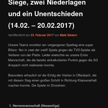
Siege, zwei Niederlagen
und ein Unentschieden
(14.02. – 20.02.2017)
Veröffentlicht am
23. Februar 2017
von
Maik Siebert
Unsere Teams erzielten am vergangenen Spieltag eine super
Bilanz: Nur in zwei der zwölf Spiele gingen die TVD-Spieler als
Verlierer von der Platte. Leider erwischte es unsere Erste
Mannschaft, die die bereits einkalkulierten Punkte gegen die SG
Anspach nicht realisieren konnte.
Besonders erfreulich ist der Erfolg der Vierten in Offenbach, die
mit diesem Sieg einen großen Schritt in Richtung Klassenerhalt
machen konnte. Die Spiele im Einzelnen:
1. Herrenmannschaft (Hessenliga)