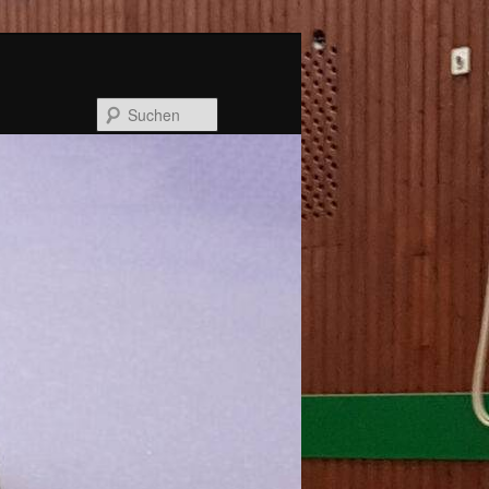
Suchen