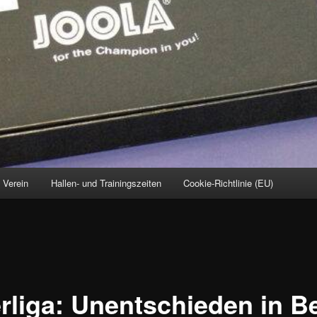
Verein
Hallen- und Trainingszeiten
Cookie-Richtlinie (EU)
rliga: Unentschieden in B