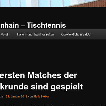
nhain – Tischtennis
Verein
Hallen- und Trainingszeiten
Cookie-Richtlinie (EU)
 ersten Matches der
krunde sind gespielt
ht am
28. Januar 2019
von
Maik Siebert