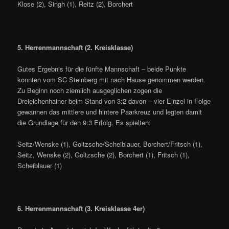
Klose (2), Singh (1), Reitz (2), Borchert
5. Herrenmannschaft (2. Kreisklasse)
Gutes Ergebnis für die fünfte Mannschaft – beide Punkte
konnten vom SC Steinberg mit nach Hause genommen werden.
Zu Beginn noch ziemlich ausgeglichen zogen die
Dreieichenhainer beim Stand von 3:2 davon – vier Einzel in Folge
gewannen das mittlere und hintere Paarkreuz und legten damit
die Grundlage für den 9:3 Erfolg. Es spielten:
Seitz/Wenske (1), Goltzsche/Scheiblauer, Borchert/Fritsch (1),
Seitz, Wenske (2), Goltzsche (2), Borchert (1), Fritsch (1),
Scheiblauer (1)
6. Herrenmannschaft (3. Kreisklasse 4er)