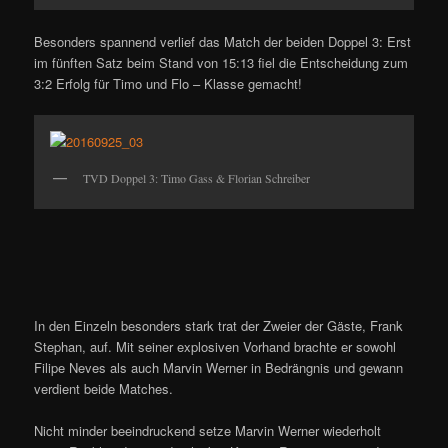
Besonders spannend verlief das Match der beiden Doppel 3: Erst
im fünften Satz beim Stand von 15:13 fiel die Entscheidung zum
3:2 Erfolg für Timo und Flo – Klasse gemacht!
TVD Doppel 3: Timo Gass & Florian Schreiber
In den Einzeln besonders stark trat der Zweier der Gäste, Frank
Stephan, auf. Mit seiner explosiven Vorhand brachte er sowohl
Filipe Neves als auch Marvin Werner in Bedrängnis und gewann
verdient beide Matches.
Nicht minder beeindruckend setze Marvin Werner wiederholt