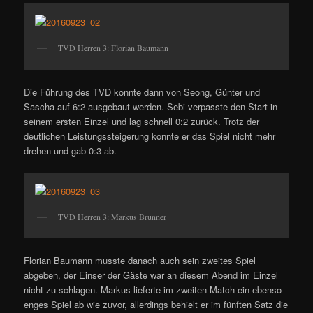
TVD Herren 3: Florian Baumann
Die Führung des TVD konnte dann von Seong, Günter und
Sascha auf 6:2 ausgebaut werden. Sebi verpasste den Start in
seinem ersten Einzel und lag schnell 0:2 zurück. Trotz der
deutlichen Leistungssteigerung konnte er das Spiel nicht mehr
drehen und gab 0:3 ab.
TVD Herren 3: Markus Brunner
Florian Baumann musste danach auch sein zweites Spiel
abgeben, der Einser der Gäste war an diesem Abend im Einzel
nicht zu schlagen. Markus lieferte im zweiten Match ein ebenso
enges Spiel ab wie zuvor, allerdings behielt er im fünften Satz die