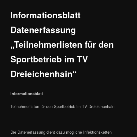
Informationsblatt
Datenerfassung
„Teilnehmerlisten für den
Sportbetrieb im TV
Dreieichenhain“
Informationsblatt
Teilnehmerlisten für den Sportbetrieb im TV Dreieichenhain
Die Datenerfassung dient dazu mögliche Infektionsketten