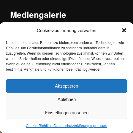
Mediengalerie
Cookie-Zustimmung verwalten
Um dir ein optimales Erlebnis zu bieten, verwenden wir Technologien wie
Cookies, um Geräteinformationen zu speichern und/oder darauf
Datenschutzerklärung
Stolz präsentiert von WordPress
zuzugreifen. Wenn du diesen Technologien zustimmst, können wir Daten
wie das Surfverhalten oder eindeutige IDs auf dieser Website verarbeiten.
Wenn du deine Zustimmung nicht erteilst oder zurückziehst, können
bestimmte Merkmale und Funktionen beeinträchtigt werden.
Akzeptieren
Ablehnen
Einstellungen ansehen
Cookie-Richtlinie
Datenschutzerklärung
Impressum